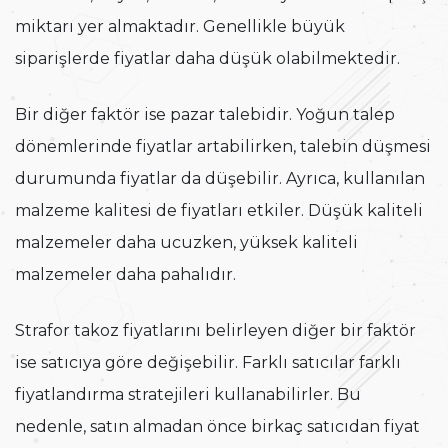
miktarı yer almaktadır. Genellikle büyük
siparişlerde fiyatlar daha düşük olabilmektedir.
Bir diğer faktör ise pazar talebidir. Yoğun talep
dönemlerinde fiyatlar artabilirken, talebin düşmesi
durumunda fiyatlar da düşebilir. Ayrıca, kullanılan
malzeme kalitesi de fiyatları etkiler. Düşük kaliteli
malzemeler daha ucuzken, yüksek kaliteli
malzemeler daha pahalıdır.
Strafor takoz fiyatlarını belirleyen diğer bir faktör
ise satıcıya göre değişebilir. Farklı satıcılar farklı
fiyatlandırma stratejileri kullanabilirler. Bu
nedenle, satın almadan önce birkaç satıcıdan fiyat