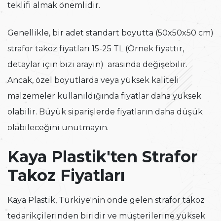
teklifi almak önemlidir.
Genellikle, bir adet standart boyutta (50x50x50 cm)
strafor takoz fiyatları 15-25 TL (Örnek fiyattır,
detaylar için bizi arayın) arasında değişebilir.
Ancak, özel boyutlarda veya yüksek kaliteli
malzemeler kullanıldığında fiyatlar daha yüksek
olabilir. Büyük siparişlerde fiyatların daha düşük
olabileceğini unutmayın.
Kaya Plastik'ten Strafor
Takoz Fiyatları
Kaya Plastik, Türkiye'nin önde gelen strafor takoz
tedarikçilerinden biridir ve müşterilerine yüksek