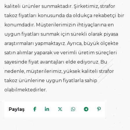
kaliteli ürünler sunmaktadır. Şirketimiz, strafor
takoz fiyatları konusunda da oldukça rekabetçi bir
konumdadır. Müşterilerimizin ihtiyaçlarına en
uygun fiyatları sunmak için sürekli olarak piyasa
araştırmaları yapmaktayız. Ayrıca, büyük ölçekte
satın alımlar yaparak ve verimli üretim süreçleri
sayesinde fiyat avantajları elde ediyoruz. Bu
nedenle, müşterilerimiz, yüksek kaliteli strafor
takoz ürünlerine uygun fiyatlarla sahip
olabilmektedirler.
Paylaş