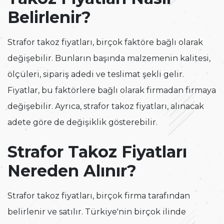
Belirlenir?
Strafor takoz fiyatları, birçok faktöre bağlı olarak
değişebilir. Bunların başında malzemenin kalitesi,
ölçüleri, sipariş adedi ve teslimat şekli gelir.
Fiyatlar, bu faktörlere bağlı olarak firmadan firmaya
değişebilir. Ayrıca, strafor takoz fiyatları, alınacak
adete göre de değişiklik gösterebilir.
Strafor Takoz Fiyatları
Nereden Alınır?
Strafor takoz fiyatları, birçok firma tarafından
belirlenir ve satılır. Türkiye'nin birçok ilinde