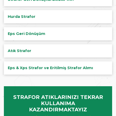
Hurda Strafor
Eps Geri Dönüşüm
Atık Strafor
Eps & Xps Strafor ve Eritilmiş Strafor Alımı
STRAFOR ATIKLARINIZI TEKRAR
KULLANIMA
KAZANDIRMAKTAYIZ