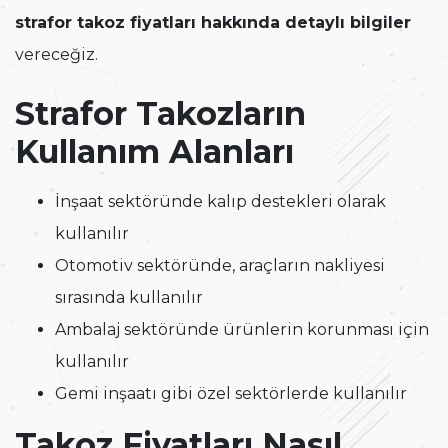
strafor takoz fiyatları hakkında detaylı bilgiler
vereceğiz.
Strafor Takozların
Kullanım Alanları
İnşaat sektöründe kalıp destekleri olarak
kullanılır
Otomotiv sektöründe, araçların nakliyesi
sırasında kullanılır
Ambalaj sektöründe ürünlerin korunması için
kullanılır
Gemi inşaatı gibi özel sektörlerde kullanılır
Takoz Fiyatları Nasıl